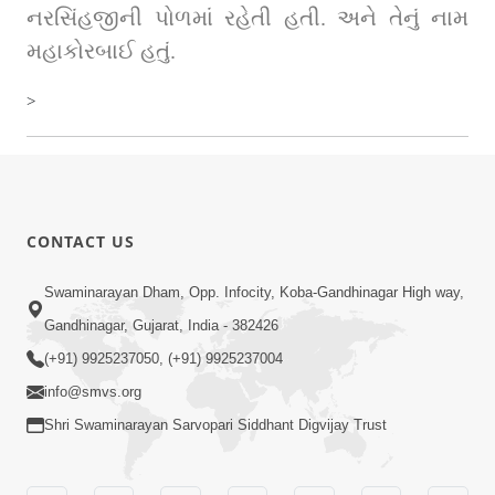
નરસિંહજીની પોળમાં રહેતી હતી. અને તેનું નામ 
મહાકોરબાઈ હતું.
>
CONTACT US
Swaminarayan Dham, Opp. Infocity, Koba-Gandhinagar High way,
Gandhinagar, Gujarat, India - 382426
(+91) 9925237050, (+91) 9925237004
info@smvs.org
Shri Swaminarayan Sarvopari Siddhant Digvijay Trust