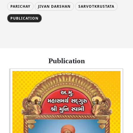
PARICHAY
JIVAN DARSHAN
SARVOTKRUSTATA
PUBLICATION
Publication