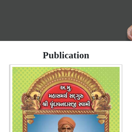
Publication