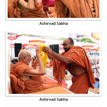
Ashirvad Sabha
Ashirvad Sabha