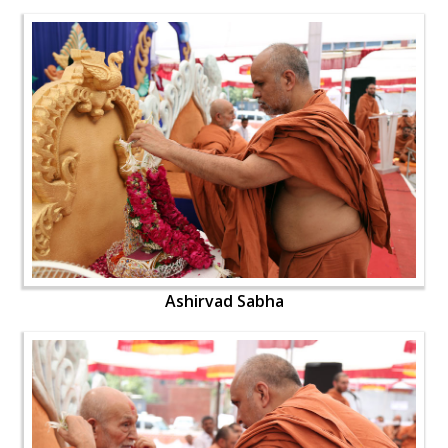
Ashirvad Sabha