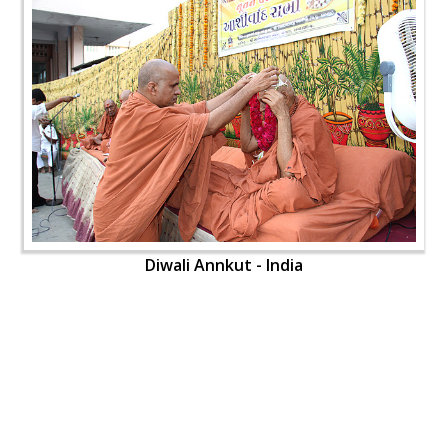
Diwali Annkut - India