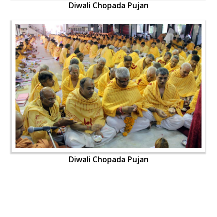
Diwali Chopada Pujan
Diwali Chopada Pujan