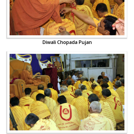
Diwali Chopada Pujan