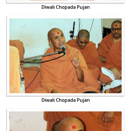
Diwali Chopada Pujan
Diwali Chopada Pujan