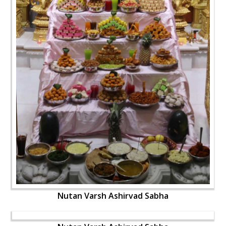
Nutan Varsh Ashirvad Sabha