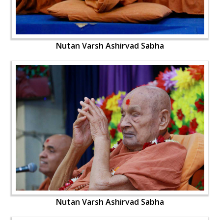
Nutan Varsh Ashirvad Sabha
Nutan Varsh Ashirvad Sabha