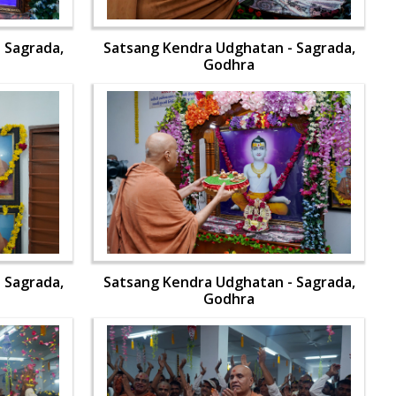
 Sagrada,
Satsang Kendra Udghatan - Sagrada,
Godhra
 Sagrada,
Satsang Kendra Udghatan - Sagrada,
Godhra