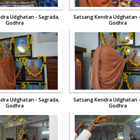
dra Udghatan - Sagrada,
Satsang Kendra Udghatan -
Godhra
Godhra
dra Udghatan - Sagrada,
Satsang Kendra Udghatan -
Godhra
Godhra