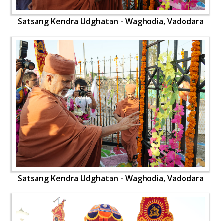
Satsang Kendra Udghatan - Waghodia, Vadodara
Satsang Kendra Udghatan - Waghodia, Vadodara