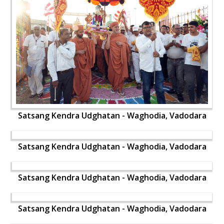
Satsang Kendra Udghatan - Waghodia, Vadodara