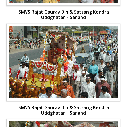
SMVS Rajat Gaurav Din & Satsang Kendra
Uddghatan - Sanand
SMVS Rajat Gaurav Din & Satsang Kendra
Uddghatan - Sanand