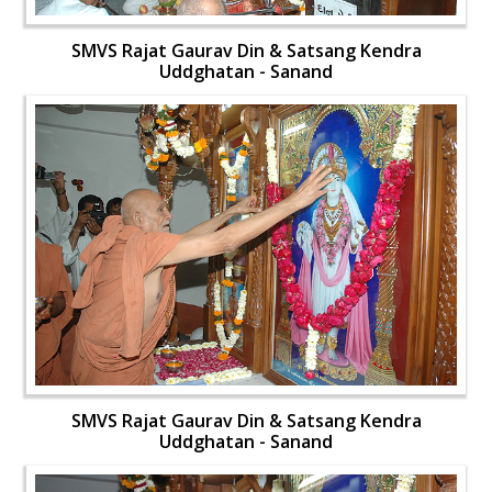
SMVS Rajat Gaurav Din & Satsang Kendra
Uddghatan - Sanand
SMVS Rajat Gaurav Din & Satsang Kendra
Uddghatan - Sanand