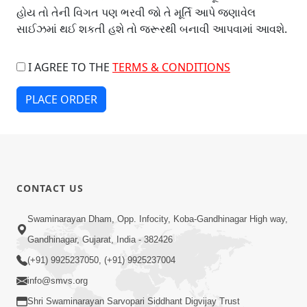
હોય તો તેની વિગત પણ ભરવી જો તે મૂર્તિ આપે જણાવેલ
સાઈઝમાં થઈ શકતી હશે તો જરૂરથી બનાવી આપવામાં આવશે.
I AGREE TO THE
TERMS & CONDITIONS
PLACE ORDER
CONTACT US
Swaminarayan Dham, Opp. Infocity, Koba-Gandhinagar High way,
Gandhinagar, Gujarat, India - 382426
(+91) 9925237050, (+91) 9925237004
info@smvs.org
Shri Swaminarayan Sarvopari Siddhant Digvijay Trust