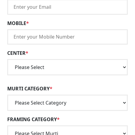
MOBILE
*
CENTER
*
MURTI CATEGORY
*
FRAMING CATEGORY
*