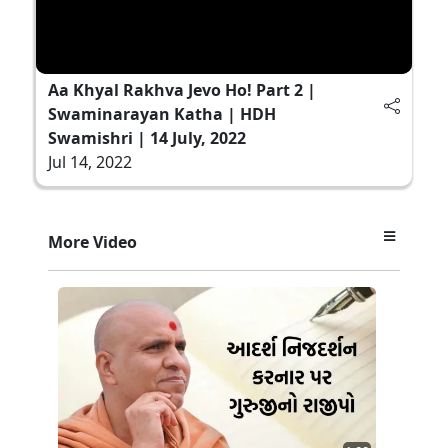
Aa Khyal Rakhva Jevo Ho! Part 2 |
Swaminarayan Katha | HDH
Swamishri | 14 July, 2022
Jul 14, 2022
More Video