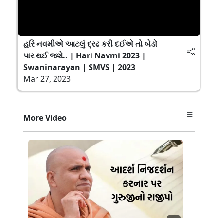
હરિ નવમીએ આટલું દ્રઢ કરી દઈએ તો બેડો
પાર થઈ જશે.. | Hari Navmi 2023 |
Swaninarayan | SMVS | 2023
Mar 27, 2023
More Video