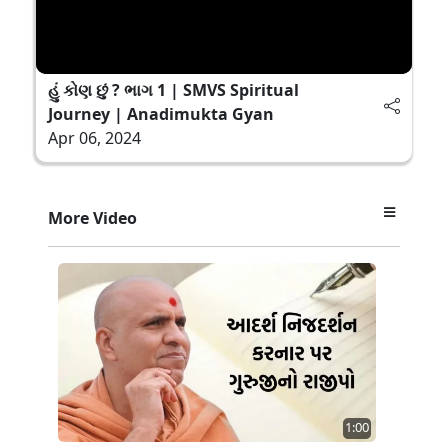
હું કોણ છું ? ભાગ 1 | SMVS Spiritual
Journey | Anadimukta Gyan
Apr 06, 2024
More Video
1:00