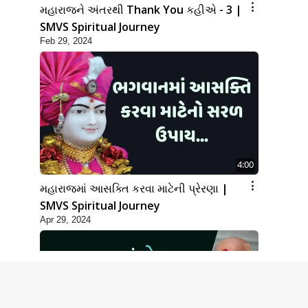
મહારાજને અંતરથી Thank You કહીએ - 3 |
SMVS Spiritual Journey
Feb 29, 2024
4:00
મહારાજમાં આસક્તિ કરવા માટેની પ્રેરણા |
SMVS Spiritual Journey
Apr 29, 2024