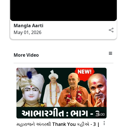
Mangla Aarti
May 01, 2026
More Video
16:00
મહારાજને અંતરથી Thank You કહીએ - 3 |