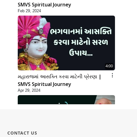
SMVS Spiritual Journey
Feb 29, 2024
4:00
મહારાજમાં આસક્તિ કરવા માટેની પ્રેરણા |
SMVS Spiritual Journey
Apr 29, 2024
CONTACT US