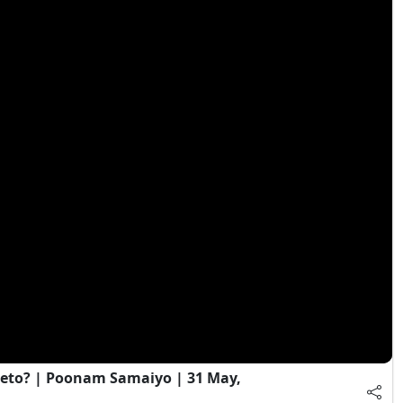
eto? | Poonam Samaiyo | 31 May,