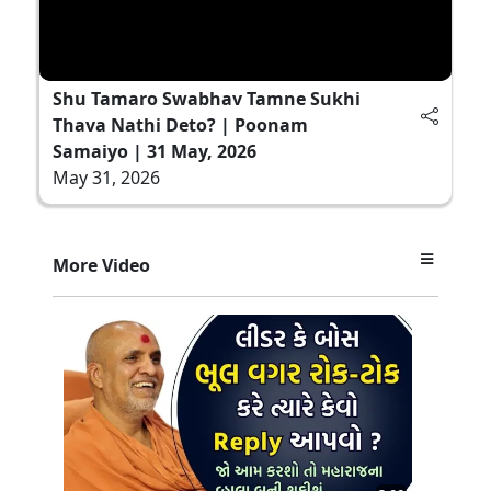
Shu Tamaro Swabhav Tamne Sukhi
Thava Nathi Deto? | Poonam
Samaiyo | 31 May, 2026
May 31, 2026
More Video