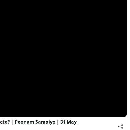
eto? | Poonam Samaiyo | 31 May,