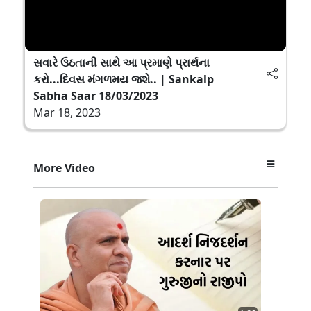
સવારે ઉઠતાની સાથે આ પ્રમાણે પ્રાર્થના
કરો...દિવસ મંગળમય જશે.. | Sankalp
Sabha Saar 18/03/2023
Mar 18, 2023
More Video