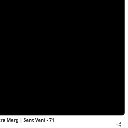
a Marg | Sant Vani - 71