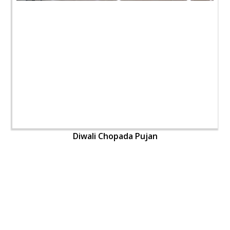
Diwali Chopada Pujan