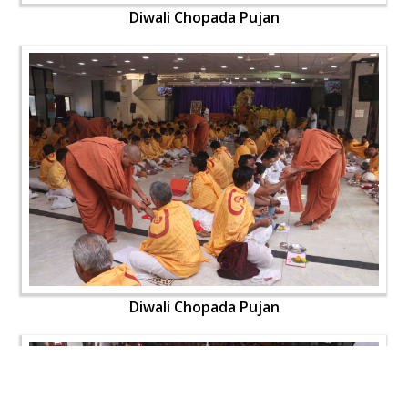
Diwali Chopada Pujan
Diwali Chopada Pujan