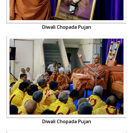
Diwali Chopada Pujan
Diwali Chopada Pujan