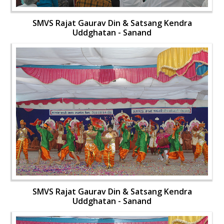
SMVS Rajat Gaurav Din & Satsang Kendra
Uddghatan - Sanand
SMVS Rajat Gaurav Din & Satsang Kendra
Uddghatan - Sanand