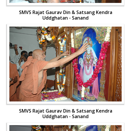
SMVS Rajat Gaurav Din & Satsang Kendra
Uddghatan - Sanand
SMVS Rajat Gaurav Din & Satsang Kendra
Uddghatan - Sanand