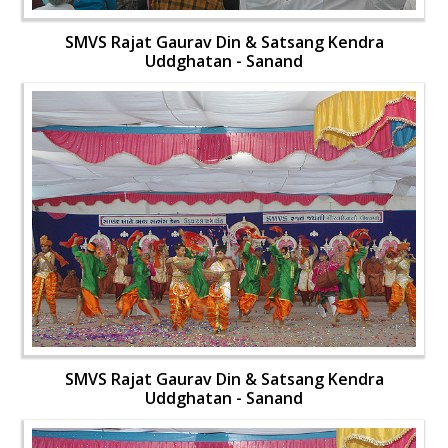
SMVS Rajat Gaurav Din & Satsang Kendra
Uddghatan - Sanand
SMVS Rajat Gaurav Din & Satsang Kendra
Uddghatan - Sanand