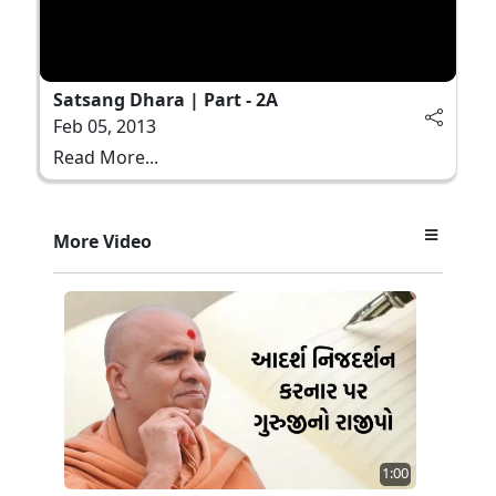
Satsang Dhara | Part - 2A
Feb 05, 2013
Read More...
More Video
1:00