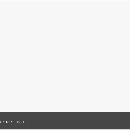
GHTS RESERVED.