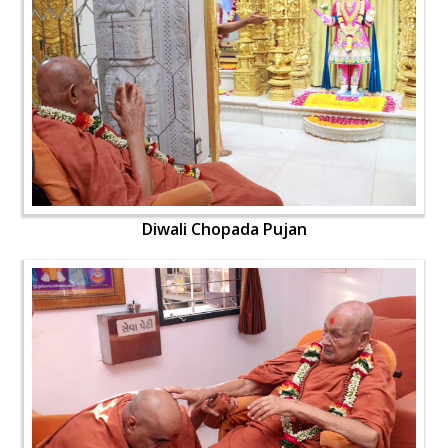
Diwali Chopada Pujan