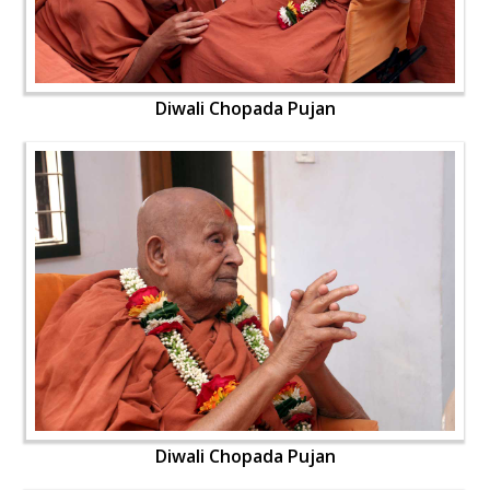
Diwali Chopada Pujan
Diwali Chopada Pujan