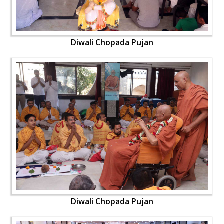
Diwali Chopada Pujan
Diwali Chopada Pujan