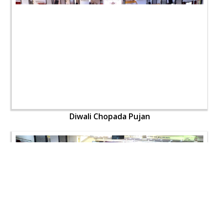
Diwali Chopada Pujan