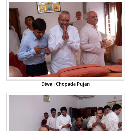
Diwali Chopada Pujan