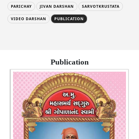
PARICHAY
JIVAN DARSHAN
SARVOTKRUSTATA
VIDEO DARSHAN
PUBLICATION
Publication