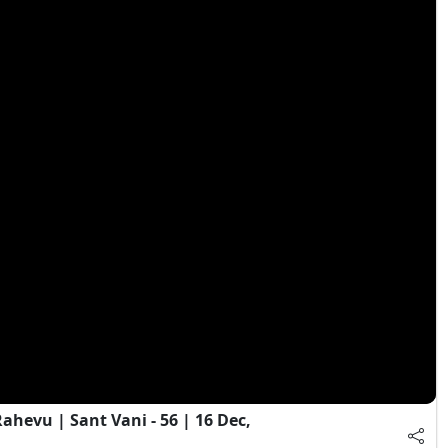
hevu | Sant Vani - 56 | 16 Dec,