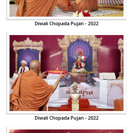
Diwali Chopada Pujan - 2022
Diwali Chopada Pujan - 2022