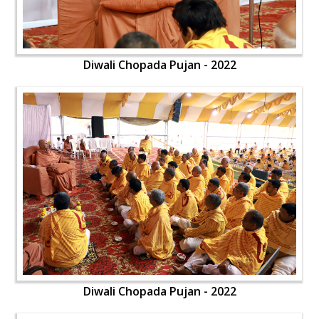
Diwali Chopada Pujan - 2022
Diwali Chopada Pujan - 2022