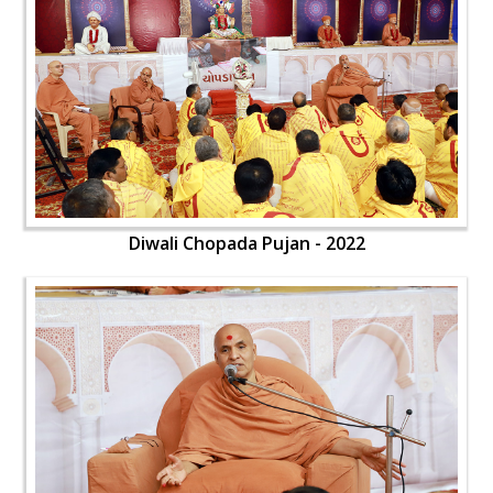
Diwali Chopada Pujan - 2022