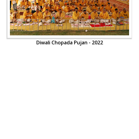
Diwali Chopada Pujan - 2022