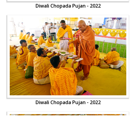
Diwali Chopada Pujan - 2022
Diwali Chopada Pujan - 2022