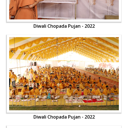
Diwali Chopada Pujan - 2022
Diwali Chopada Pujan - 2022